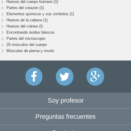
Huesos del cuerpo humano (1)
Partes del corazón (1)
Elementos químicos y sus símbolos (1)
Huesos de la cabeza (1)
Huesos del cráneo (I)
Encontrando óxidos básicos.
Partes del microscopio
25 músculos del cuerpo
Músculos de pierna y muslo
Soy profesor
Preguntas frecuentes