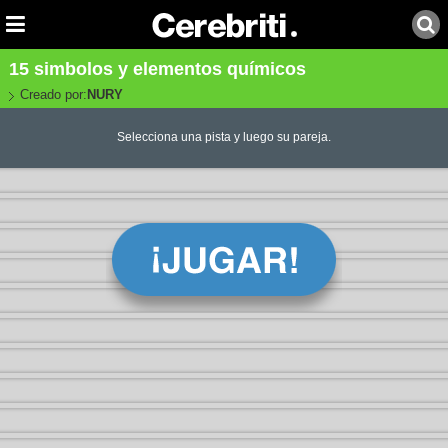
15 simbolos y elementos químicos
Creado por:
NURY
Selecciona una pista y luego su pareja.