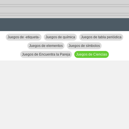
Juegos de -etiqueta-
Juegos de química
Juegos de tabla periódica
Juegos de elementos
Juegos de símbolos
Juegos de Encuentra la Pareja
Juegos de Ciencias