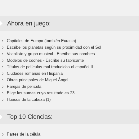
Ahora en juego:
Capitales de Europa (también Eurasia)
Escribe los planetas según su proximidad con el Sol
Vocalista y grupo musical - Escribe sus nombres
Modelos de coches - Escribe su fabricante
Títulos de películas mal traducidas al español II
Ciudades romanas en Hispania
Obras principales de Miguel Ángel
Parejas de película
Elige las sumas cuyo resultado es 23
Huesos de la cabeza (1)
Top 10 Ciencias:
Partes de la célula