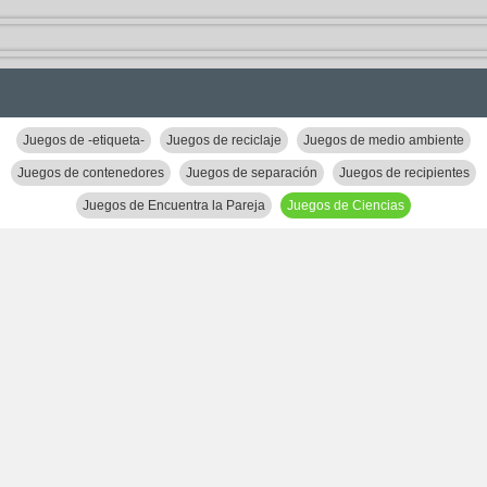
Juegos de -etiqueta-
Juegos de reciclaje
Juegos de medio ambiente
Juegos de contenedores
Juegos de separación
Juegos de recipientes
Juegos de Encuentra la Pareja
Juegos de Ciencias