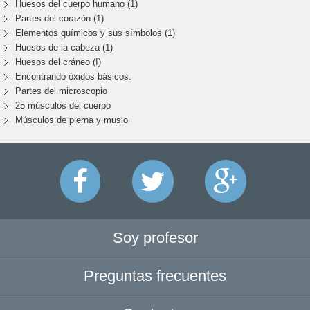
Huesos del cuerpo humano (1)
Partes del corazón (1)
Elementos químicos y sus símbolos (1)
Huesos de la cabeza (1)
Huesos del cráneo (I)
Encontrando óxidos básicos.
Partes del microscopio
25 músculos del cuerpo
Músculos de pierna y muslo
Soy profesor
Preguntas frecuentes