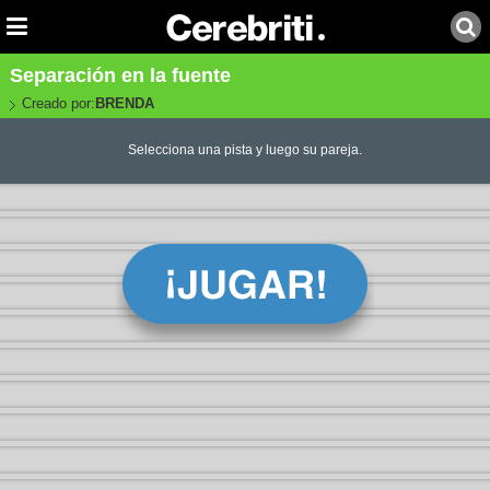
Separación en la fuente
Creado por:
BRENDA
Selecciona una pista y luego su pareja.