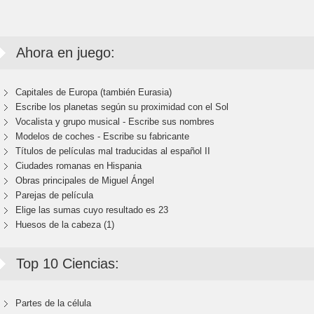
Ahora en juego:
Capitales de Europa (también Eurasia)
Escribe los planetas según su proximidad con el Sol
Vocalista y grupo musical - Escribe sus nombres
Modelos de coches - Escribe su fabricante
Títulos de películas mal traducidas al español II
Ciudades romanas en Hispania
Obras principales de Miguel Ángel
Parejas de película
Elige las sumas cuyo resultado es 23
Huesos de la cabeza (1)
Top 10 Ciencias:
Partes de la célula