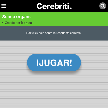
Sense organs
Creado por:
Montse
Haz click solo sobre la respuesta correcta.