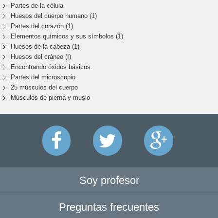
Partes de la célula
Huesos del cuerpo humano (1)
Partes del corazón (1)
Elementos químicos y sus símbolos (1)
Huesos de la cabeza (1)
Huesos del cráneo (I)
Encontrando óxidos básicos.
Partes del microscopio
25 músculos del cuerpo
Músculos de pierna y muslo
Soy profesor
Preguntas frecuentes