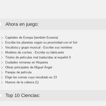
Ahora en juego:
Capitales de Europa (también Eurasia)
Escribe los planetas según su proximidad con el Sol
Vocalista y grupo musical - Escribe sus nombres
Modelos de coches - Escribe su fabricante
Títulos de películas mal traducidas al español II
Ciudades romanas en Hispania
Obras principales de Miguel Ángel
Parejas de película
Elige las sumas cuyo resultado es 23
Huesos de la cabeza (1)
Top 10 Ciencias: