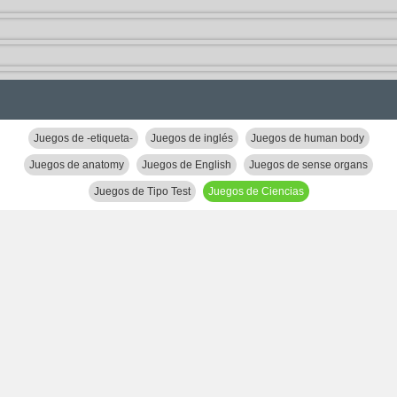
Juegos de -etiqueta-
Juegos de inglés
Juegos de human body
Juegos de anatomy
Juegos de English
Juegos de sense organs
Juegos de Tipo Test
Juegos de Ciencias