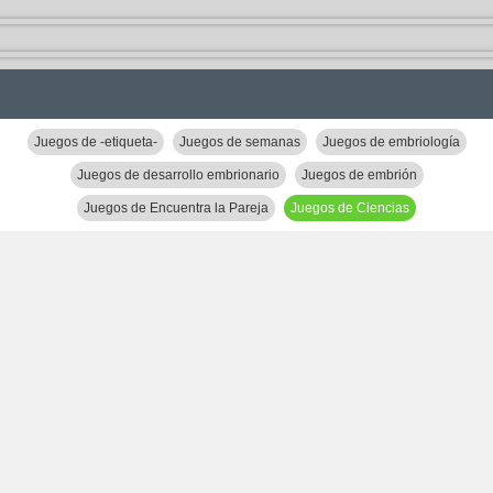
Juegos de -etiqueta-
Juegos de semanas
Juegos de embriología
Juegos de desarrollo embrionario
Juegos de embrión
Juegos de Encuentra la Pareja
Juegos de Ciencias