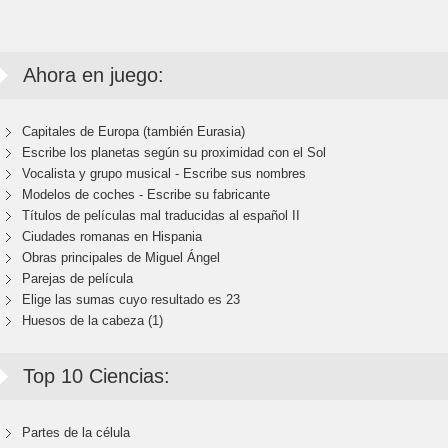
Ahora en juego:
Capitales de Europa (también Eurasia)
Escribe los planetas según su proximidad con el Sol
Vocalista y grupo musical - Escribe sus nombres
Modelos de coches - Escribe su fabricante
Títulos de películas mal traducidas al español II
Ciudades romanas en Hispania
Obras principales de Miguel Ángel
Parejas de película
Elige las sumas cuyo resultado es 23
Huesos de la cabeza (1)
Top 10 Ciencias:
Partes de la célula