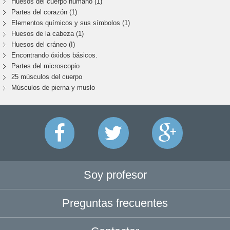
Huesos del cuerpo humano (1)
Partes del corazón (1)
Elementos químicos y sus símbolos (1)
Huesos de la cabeza (1)
Huesos del cráneo (I)
Encontrando óxidos básicos.
Partes del microscopio
25 músculos del cuerpo
Músculos de pierna y muslo
Soy profesor
Preguntas frecuentes