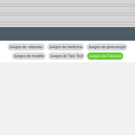
Juegos de -etiqueta-
Juegos de medicina
Juegos de ginecología
Juegos de mastitis
Juegos de Tipo Test
Juegos de Ciencias