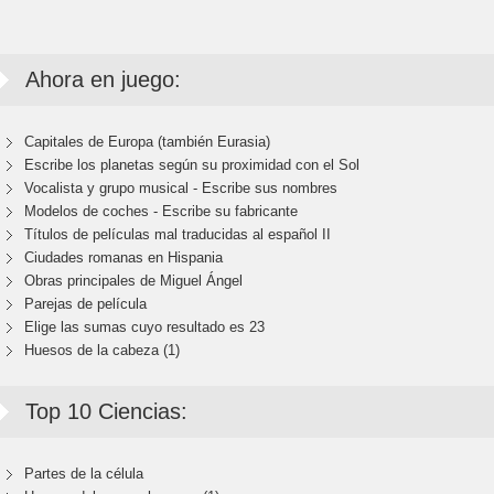
Ahora en juego:
Capitales de Europa (también Eurasia)
Escribe los planetas según su proximidad con el Sol
Vocalista y grupo musical - Escribe sus nombres
Modelos de coches - Escribe su fabricante
Títulos de películas mal traducidas al español II
Ciudades romanas en Hispania
Obras principales de Miguel Ángel
Parejas de película
Elige las sumas cuyo resultado es 23
Huesos de la cabeza (1)
Top 10 Ciencias:
Partes de la célula