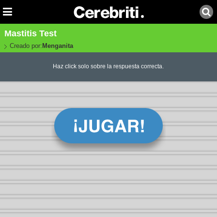
Mastitis Test
Creado por:
Menganita
Haz click solo sobre la respuesta correcta.