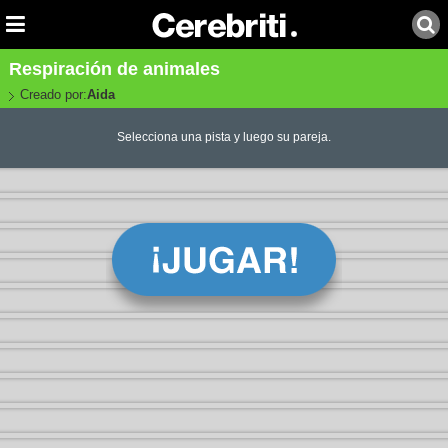
Respiración de animales
Creado por:
Aida
Selecciona una pista y luego su pareja.