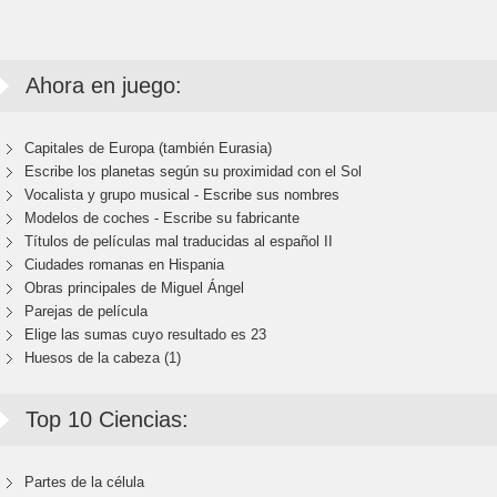
Ahora en juego:
Capitales de Europa (también Eurasia)
Escribe los planetas según su proximidad con el Sol
Vocalista y grupo musical - Escribe sus nombres
Modelos de coches - Escribe su fabricante
Títulos de películas mal traducidas al español II
Ciudades romanas en Hispania
Obras principales de Miguel Ángel
Parejas de película
Elige las sumas cuyo resultado es 23
Huesos de la cabeza (1)
Top 10 Ciencias:
Partes de la célula