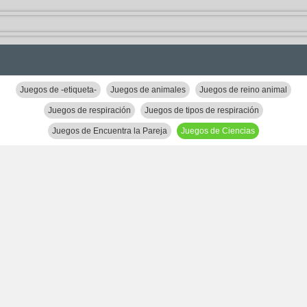
Juegos de -etiqueta-
Juegos de animales
Juegos de reino animal
Juegos de respiración
Juegos de tipos de respiración
Juegos de Encuentra la Pareja
Juegos de Ciencias