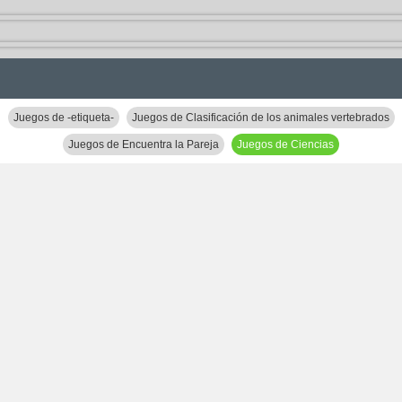
Juegos de -etiqueta-
Juegos de Clasificación de los animales vertebrados
Juegos de Encuentra la Pareja
Juegos de Ciencias