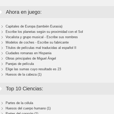
Ahora en juego:
Capitales de Europa (también Eurasia)
Escribe los planetas según su proximidad con el Sol
Vocalista y grupo musical - Escribe sus nombres
Modelos de coches - Escribe su fabricante
Títulos de películas mal traducidas al español II
Ciudades romanas en Hispania
Obras principales de Miguel Ángel
Parejas de película
Elige las sumas cuyo resultado es 23
Huesos de la cabeza (1)
Top 10 Ciencias:
Partes de la célula
Huesos del cuerpo humano (1)
Partes del corazón (1)