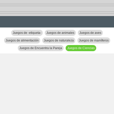
Juegos de -etiqueta-
Juegos de animales
Juegos de aves
Juegos de alimentación
Juegos de naturaleza
Juegos de mamíferos
Juegos de Encuentra la Pareja
Juegos de Ciencias