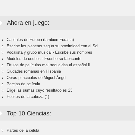
Ahora en juego:
Capitales de Europa (también Eurasia)
Escribe los planetas según su proximidad con el Sol
Vocalista y grupo musical - Escribe sus nombres
Modelos de coches - Escribe su fabricante
Títulos de películas mal traducidas al español II
Ciudades romanas en Hispania
Obras principales de Miguel Ángel
Parejas de película
Elige las sumas cuyo resultado es 23
Huesos de la cabeza (1)
Top 10 Ciencias:
Partes de la célula