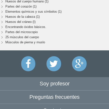
Huesos del cuerpo humano (1)
Partes del corazón (1)
Elementos químicos y sus símbolos (1)
Huesos de la cabeza (1)
Huesos del cráneo (I)
Encontrando óxidos básicos.
Partes del microscopio
25 músculos del cuerpo
Músculos de pierna y muslo
Soy profesor
Preguntas frecuentes