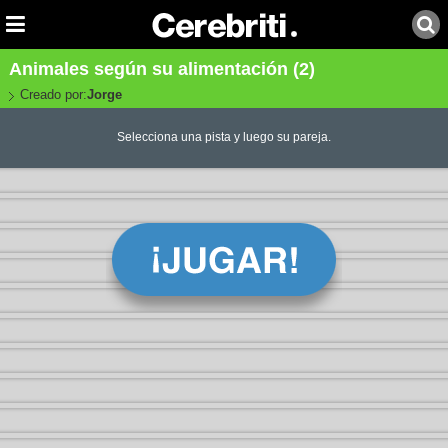
Animales según su alimentación (2)
Creado por:
Jorge
Selecciona una pista y luego su pareja.