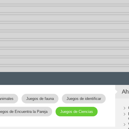
Ah
animales
Juegos de fauna
Juegos de identificar
egos de Encuentra la Pareja
Juegos de Ciencias