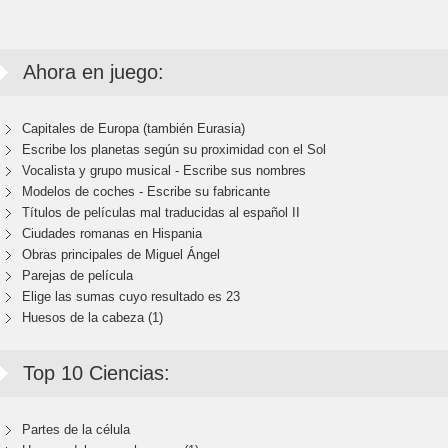
Ahora en juego:
Capitales de Europa (también Eurasia)
Escribe los planetas según su proximidad con el Sol
Vocalista y grupo musical - Escribe sus nombres
Modelos de coches - Escribe su fabricante
Títulos de películas mal traducidas al español II
Ciudades romanas en Hispania
Obras principales de Miguel Ángel
Parejas de película
Elige las sumas cuyo resultado es 23
Huesos de la cabeza (1)
Top 10 Ciencias:
Partes de la célula