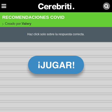
RECOMENDACIONES COVID
Creado por:
Valery
Haz click solo sobre la respuesta correcta.