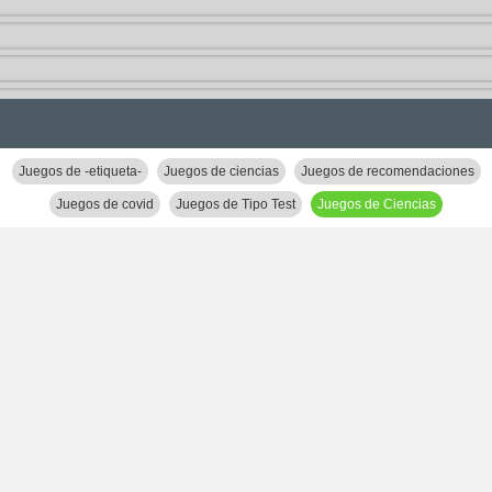
Juegos de -etiqueta-
Juegos de ciencias
Juegos de recomendaciones
Juegos de covid
Juegos de Tipo Test
Juegos de Ciencias