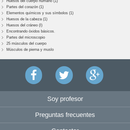
Huesos del cuerpo humano (1)
Partes del corazón (1)
Elementos químicos y sus símbolos (1)
Huesos de la cabeza (1)
Huesos del cráneo (I)
Encontrando óxidos básicos.
Partes del microscopio
25 músculos del cuerpo
Músculos de pierna y muslo
Soy profesor
Preguntas frecuentes