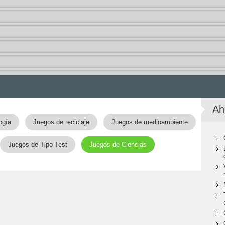
Ah
ogía
Juegos de reciclaje
Juegos de medioambiente
Juegos de Tipo Test
Juegos de Ciencias