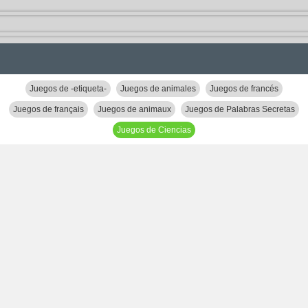
Juegos de -etiqueta-
Juegos de animales
Juegos de francés
Juegos de français
Juegos de animaux
Juegos de Palabras Secretas
Juegos de Ciencias