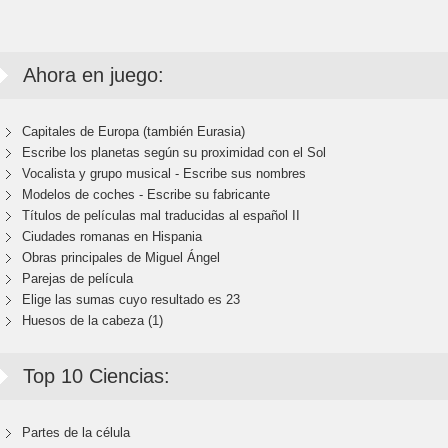
Ahora en juego:
Capitales de Europa (también Eurasia)
Escribe los planetas según su proximidad con el Sol
Vocalista y grupo musical - Escribe sus nombres
Modelos de coches - Escribe su fabricante
Títulos de películas mal traducidas al español II
Ciudades romanas en Hispania
Obras principales de Miguel Ángel
Parejas de película
Elige las sumas cuyo resultado es 23
Huesos de la cabeza (1)
Top 10 Ciencias:
Partes de la célula