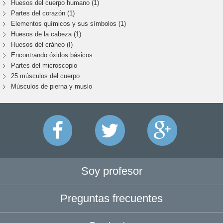
Huesos del cuerpo humano (1)
Partes del corazón (1)
Elementos químicos y sus símbolos (1)
Huesos de la cabeza (1)
Huesos del cráneo (I)
Encontrando óxidos básicos.
Partes del microscopio
25 músculos del cuerpo
Músculos de pierna y muslo
Soy profesor
Preguntas frecuentes