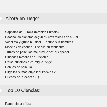
Ahora en juego:
Capitales de Europa (también Eurasia)
Escribe los planetas según su proximidad con el Sol
Vocalista y grupo musical - Escribe sus nombres
Modelos de coches - Escribe su fabricante
Títulos de películas mal traducidas al español II
Ciudades romanas en Hispania
Obras principales de Miguel Ángel
Parejas de película
Elige las sumas cuyo resultado es 23
Huesos de la cabeza (1)
Top 10 Ciencias:
Partes de la célula