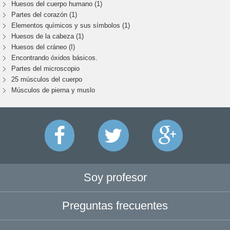
Huesos del cuerpo humano (1)
Partes del corazón (1)
Elementos químicos y sus símbolos (1)
Huesos de la cabeza (1)
Huesos del cráneo (I)
Encontrando óxidos básicos.
Partes del microscopio
25 músculos del cuerpo
Músculos de pierna y muslo
Soy profesor
Preguntas frecuentes