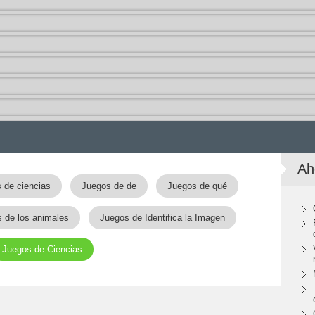
Ah
 de ciencias
Juegos de de
Juegos de qué
 de los animales
Juegos de Identifica la Imagen
Juegos de Ciencias