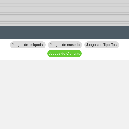
Juegos de -etiqueta-
Juegos de musculo
Juegos de Tipo Test
Juegos de Ciencias