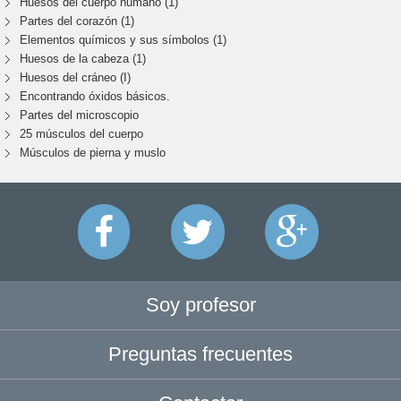
Huesos del cuerpo humano (1)
Partes del corazón (1)
Elementos químicos y sus símbolos (1)
Huesos de la cabeza (1)
Huesos del cráneo (I)
Encontrando óxidos básicos.
Partes del microscopio
25 músculos del cuerpo
Músculos de pierna y muslo
Soy profesor
Preguntas frecuentes