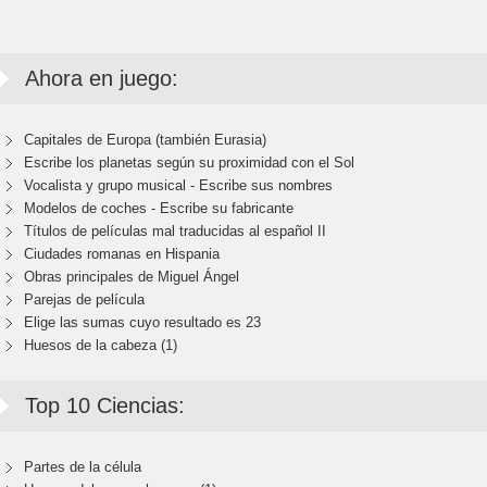
Ahora en juego:
Capitales de Europa (también Eurasia)
Escribe los planetas según su proximidad con el Sol
Vocalista y grupo musical - Escribe sus nombres
Modelos de coches - Escribe su fabricante
Títulos de películas mal traducidas al español II
Ciudades romanas en Hispania
Obras principales de Miguel Ángel
Parejas de película
Elige las sumas cuyo resultado es 23
Huesos de la cabeza (1)
Top 10 Ciencias:
Partes de la célula