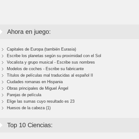
Ahora en juego:
Capitales de Europa (también Eurasia)
Escribe los planetas según su proximidad con el Sol
Vocalista y grupo musical - Escribe sus nombres
Modelos de coches - Escribe su fabricante
Títulos de películas mal traducidas al español II
Ciudades romanas en Hispania
Obras principales de Miguel Ángel
Parejas de película
Elige las sumas cuyo resultado es 23
Huesos de la cabeza (1)
Top 10 Ciencias: