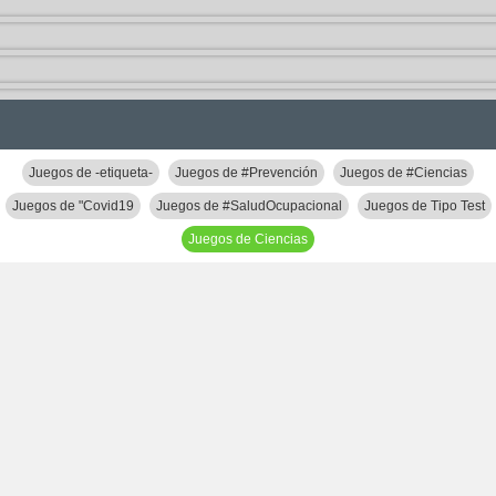
Juegos de -etiqueta-
Juegos de #Prevención
Juegos de #Ciencias
Juegos de "Covid19
Juegos de #SaludOcupacional
Juegos de Tipo Test
Juegos de Ciencias