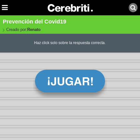
Prevención del Covid19
Creado por:
Renato
Haz click solo sobre la respuesta correcta.