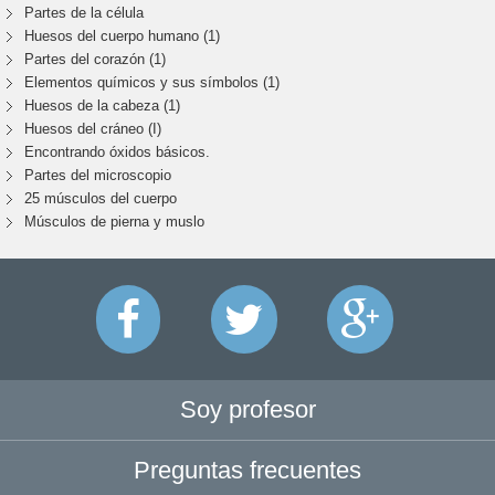
Partes de la célula
Huesos del cuerpo humano (1)
Partes del corazón (1)
Elementos químicos y sus símbolos (1)
Huesos de la cabeza (1)
Huesos del cráneo (I)
Encontrando óxidos básicos.
Partes del microscopio
25 músculos del cuerpo
Músculos de pierna y muslo
Soy profesor
Preguntas frecuentes