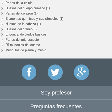
Partes de la célula
Huesos del cuerpo humano (1)
Partes del corazón (1)
Elementos químicos y sus símbolos (1)
Huesos de la cabeza (1)
Huesos del cráneo (I)
Encontrando óxidos básicos.
Partes del microscopio
25 músculos del cuerpo
Músculos de pierna y muslo
Soy profesor
Preguntas frecuentes