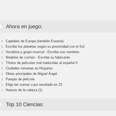
Ahora en juego:
Capitales de Europa (también Eurasia)
Escribe los planetas según su proximidad con el Sol
Vocalista y grupo musical - Escribe sus nombres
Modelos de coches - Escribe su fabricante
Títulos de películas mal traducidas al español II
Ciudades romanas en Hispania
Obras principales de Miguel Ángel
Parejas de película
Elige las sumas cuyo resultado es 23
Huesos de la cabeza (1)
Top 10 Ciencias: