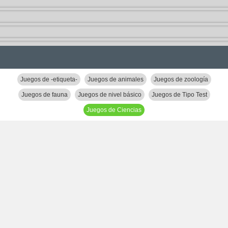
Juegos de -etiqueta-
Juegos de animales
Juegos de zoología
Juegos de fauna
Juegos de nivel básico
Juegos de Tipo Test
Juegos de Ciencias