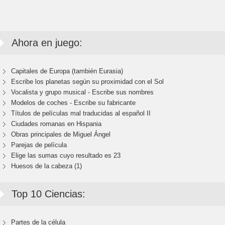
Ahora en juego:
Capitales de Europa (también Eurasia)
Escribe los planetas según su proximidad con el Sol
Vocalista y grupo musical - Escribe sus nombres
Modelos de coches - Escribe su fabricante
Títulos de películas mal traducidas al español II
Ciudades romanas en Hispania
Obras principales de Miguel Ángel
Parejas de película
Elige las sumas cuyo resultado es 23
Huesos de la cabeza (1)
Top 10 Ciencias:
Partes de la célula