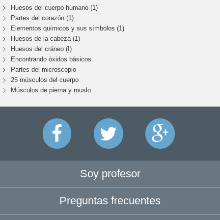
Huesos del cuerpo humano (1)
Partes del corazón (1)
Elementos químicos y sus símbolos (1)
Huesos de la cabeza (1)
Huesos del cráneo (I)
Encontrando óxidos básicos.
Partes del microscopio
25 músculos del cuerpo
Músculos de pierna y muslo
Soy profesor
Preguntas frecuentes