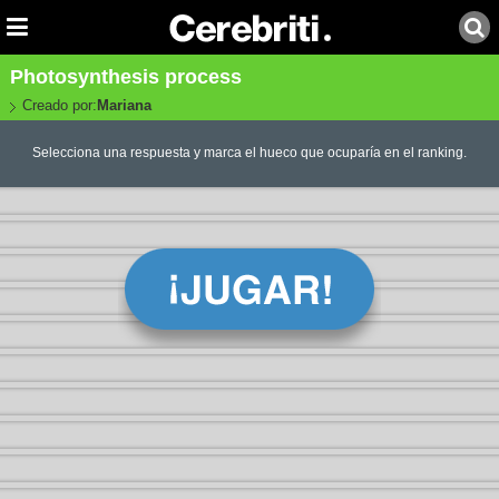
Photosynthesis process
Creado por:
Mariana
Selecciona una respuesta y marca el hueco que ocuparía en el ranking.