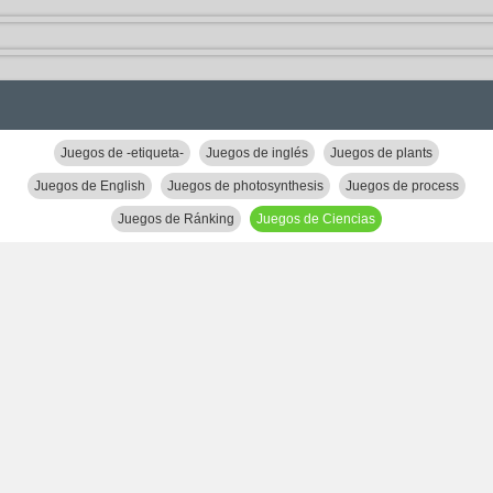
Juegos de -etiqueta-
Juegos de inglés
Juegos de plants
Juegos de English
Juegos de photosynthesis
Juegos de process
Juegos de Ránking
Juegos de Ciencias