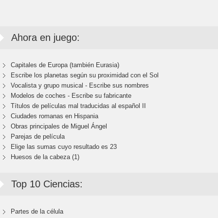
Ahora en juego:
Capitales de Europa (también Eurasia)
Escribe los planetas según su proximidad con el Sol
Vocalista y grupo musical - Escribe sus nombres
Modelos de coches - Escribe su fabricante
Títulos de películas mal traducidas al español II
Ciudades romanas en Hispania
Obras principales de Miguel Ángel
Parejas de película
Elige las sumas cuyo resultado es 23
Huesos de la cabeza (1)
Top 10 Ciencias:
Partes de la célula