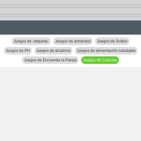
Juegos de -etiqueta-
Juegos de alimentos
Juegos de Ácidos
Juegos de PH
Juegos de alcalinos
Juegos de alimentación saludable
Juegos de Encuentra la Pareja
Juegos de Ciencias