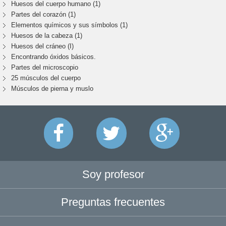
Huesos del cuerpo humano (1)
Partes del corazón (1)
Elementos químicos y sus símbolos (1)
Huesos de la cabeza (1)
Huesos del cráneo (I)
Encontrando óxidos básicos.
Partes del microscopio
25 músculos del cuerpo
Músculos de pierna y muslo
Soy profesor
Preguntas frecuentes