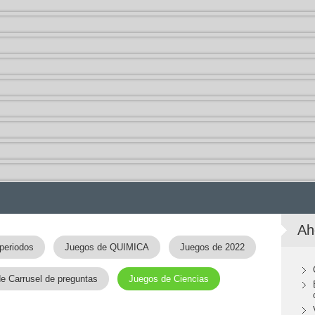
Ah
periodos
Juegos de QUIMICA
Juegos de 2022
e Carrusel de preguntas
Juegos de Ciencias