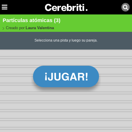
Partículas atómicas (3)
Creado por:
Laura Valentina
Selecciona una pista y luego su pareja.