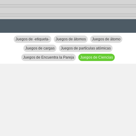
Juegos de -etiqueta-
Juegos de átomos
Juegos de átomo
Juegos de cargas
Juegos de partículas atómicas
Juegos de Encuentra la Pareja
Juegos de Ciencias