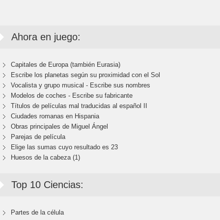
Ahora en juego:
Capitales de Europa (también Eurasia)
Escribe los planetas según su proximidad con el Sol
Vocalista y grupo musical - Escribe sus nombres
Modelos de coches - Escribe su fabricante
Títulos de películas mal traducidas al español II
Ciudades romanas en Hispania
Obras principales de Miguel Ángel
Parejas de película
Elige las sumas cuyo resultado es 23
Huesos de la cabeza (1)
Top 10 Ciencias:
Partes de la célula