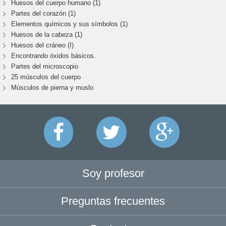
Huesos del cuerpo humano (1)
Partes del corazón (1)
Elementos químicos y sus símbolos (1)
Huesos de la cabeza (1)
Huesos del cráneo (I)
Encontrando óxidos básicos.
Partes del microscopio
25 músculos del cuerpo
Músculos de pierna y muslo
Soy profesor
Preguntas frecuentes