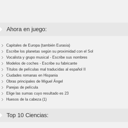
Ahora en juego:
Capitales de Europa (también Eurasia)
Escribe los planetas según su proximidad con el Sol
Vocalista y grupo musical - Escribe sus nombres
Modelos de coches - Escribe su fabricante
Títulos de películas mal traducidas al español II
Ciudades romanas en Hispania
Obras principales de Miguel Ángel
Parejas de película
Elige las sumas cuyo resultado es 23
Huesos de la cabeza (1)
Top 10 Ciencias: