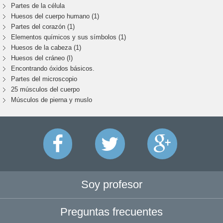
Partes de la célula
Huesos del cuerpo humano (1)
Partes del corazón (1)
Elementos químicos y sus símbolos (1)
Huesos de la cabeza (1)
Huesos del cráneo (I)
Encontrando óxidos básicos.
Partes del microscopio
25 músculos del cuerpo
Músculos de pierna y muslo
Soy profesor
Preguntas frecuentes