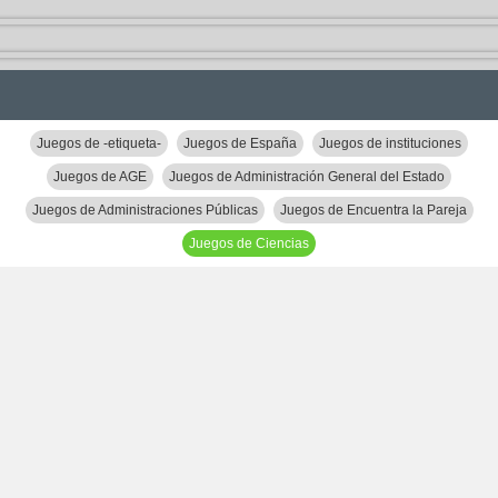
Juegos de -etiqueta-
Juegos de España
Juegos de instituciones
Juegos de AGE
Juegos de Administración General del Estado
Juegos de Administraciones Públicas
Juegos de Encuentra la Pareja
Juegos de Ciencias