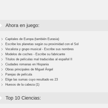
Ahora en juego:
Capitales de Europa (también Eurasia)
Escribe los planetas según su proximidad con el Sol
Vocalista y grupo musical - Escribe sus nombres
Modelos de coches - Escribe su fabricante
Títulos de películas mal traducidas al español II
Ciudades romanas en Hispania
Obras principales de Miguel Ángel
Parejas de película
Elige las sumas cuyo resultado es 23
Huesos de la cabeza (1)
Top 10 Ciencias: