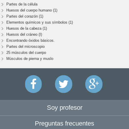
Partes de la célula
Huesos del cuerpo humano (1)
Partes del corazón (1)
Elementos químicos y sus símbolos (1)
Huesos de la cabeza (1)
Huesos del cráneo (I)
Encontrando óxidos básicos.
Partes del microscopio
25 músculos del cuerpo
Músculos de pierna y muslo
Soy profesor
Preguntas frecuentes