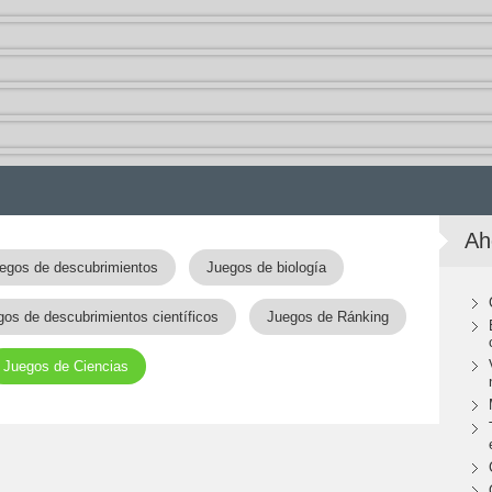
Ah
egos de descubrimientos
Juegos de biología
gos de descubrimientos científicos
Juegos de Ránking
Juegos de Ciencias