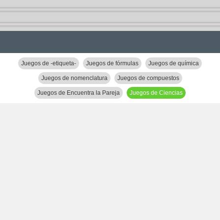
Juegos de -etiqueta-
Juegos de fórmulas
Juegos de química
Juegos de nomenclatura
Juegos de compuestos
Juegos de Encuentra la Pareja
Juegos de Ciencias