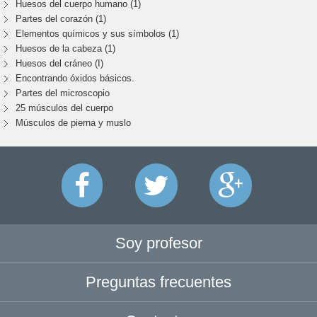
Huesos del cuerpo humano (1)
Partes del corazón (1)
Elementos químicos y sus símbolos (1)
Huesos de la cabeza (1)
Huesos del cráneo (I)
Encontrando óxidos básicos.
Partes del microscopio
25 músculos del cuerpo
Músculos de pierna y muslo
Soy profesor
Preguntas frecuentes