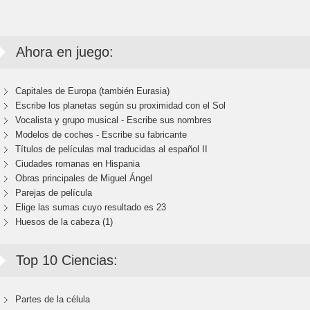
Ahora en juego:
Capitales de Europa (también Eurasia)
Escribe los planetas según su proximidad con el Sol
Vocalista y grupo musical - Escribe sus nombres
Modelos de coches - Escribe su fabricante
Títulos de películas mal traducidas al español II
Ciudades romanas en Hispania
Obras principales de Miguel Ángel
Parejas de película
Elige las sumas cuyo resultado es 23
Huesos de la cabeza (1)
Top 10 Ciencias:
Partes de la célula