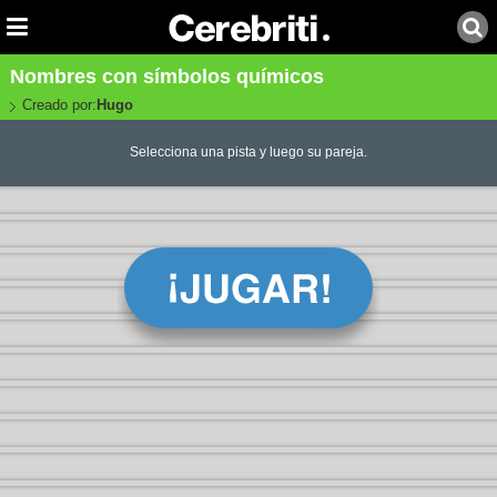
Nombres con símbolos químicos
Creado por:
Hugo
Selecciona una pista y luego su pareja.