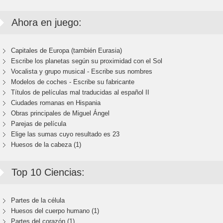
Ahora en juego:
Capitales de Europa (también Eurasia)
Escribe los planetas según su proximidad con el Sol
Vocalista y grupo musical - Escribe sus nombres
Modelos de coches - Escribe su fabricante
Títulos de películas mal traducidas al español II
Ciudades romanas en Hispania
Obras principales de Miguel Ángel
Parejas de película
Elige las sumas cuyo resultado es 23
Huesos de la cabeza (1)
Top 10 Ciencias:
Partes de la célula
Huesos del cuerpo humano (1)
Partes del corazón (1)