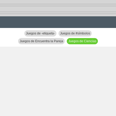
Juegos de -etiqueta-
Juegos de #símbolos
Juegos de Encuentra la Pareja
Juegos de Ciencias