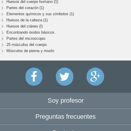
Huesos del cuerpo humano (1)
Partes del corazón (1)
Elementos químicos y sus símbolos (1)
Huesos de la cabeza (1)
Huesos del cráneo (I)
Encontrando óxidos básicos.
Partes del microscopio
25 músculos del cuerpo
Músculos de pierna y muslo
Soy profesor
Preguntas frecuentes