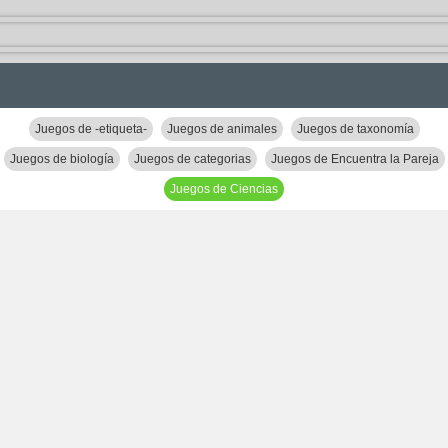
Juegos de -etiqueta-
Juegos de animales
Juegos de taxonomía
Juegos de biología
Juegos de categorias
Juegos de Encuentra la Pareja
Juegos de Ciencias