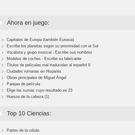
Ahora en juego:
Capitales de Europa (también Eurasia)
Escribe los planetas según su proximidad con el Sol
Vocalista y grupo musical - Escribe sus nombres
Modelos de coches - Escribe su fabricante
Títulos de películas mal traducidas al español II
Ciudades romanas en Hispania
Obras principales de Miguel Ángel
Parejas de película
Elige las sumas cuyo resultado es 23
Huesos de la cabeza (1)
Top 10 Ciencias:
Partes de la célula