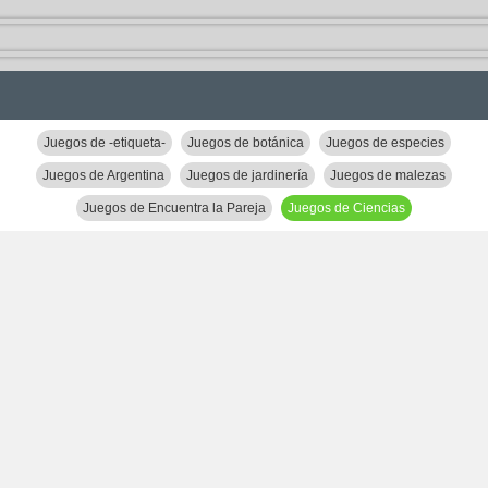
Juegos de -etiqueta-
Juegos de botánica
Juegos de especies
Juegos de Argentina
Juegos de jardinería
Juegos de malezas
Juegos de Encuentra la Pareja
Juegos de Ciencias