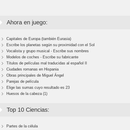
Ahora en juego:
Capitales de Europa (también Eurasia)
Escribe los planetas según su proximidad con el Sol
Vocalista y grupo musical - Escribe sus nombres
Modelos de coches - Escribe su fabricante
Títulos de películas mal traducidas al español II
Ciudades romanas en Hispania
Obras principales de Miguel Ángel
Parejas de película
Elige las sumas cuyo resultado es 23
Huesos de la cabeza (1)
Top 10 Ciencias:
Partes de la célula