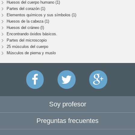
Huesos del cuerpo humano (1)
Partes del corazón (1)
Elementos químicos y sus símbolos (1)
Huesos de la cabeza (1)
Huesos del cráneo (I)
Encontrando óxidos básicos.
Partes del microscopio
25 músculos del cuerpo
Músculos de pierna y muslo
Soy profesor
Preguntas frecuentes