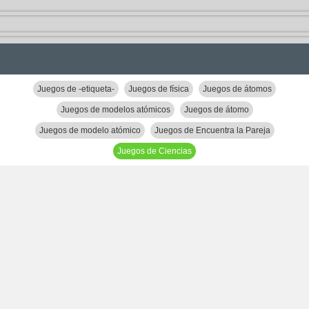
Juegos de -etiqueta-
Juegos de física
Juegos de átomos
Juegos de modelos atómicos
Juegos de átomo
Juegos de modelo atómico
Juegos de Encuentra la Pareja
Juegos de Ciencias