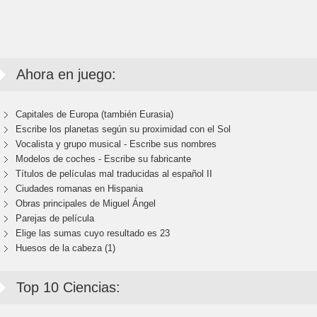
Ahora en juego:
Capitales de Europa (también Eurasia)
Escribe los planetas según su proximidad con el Sol
Vocalista y grupo musical - Escribe sus nombres
Modelos de coches - Escribe su fabricante
Títulos de películas mal traducidas al español II
Ciudades romanas en Hispania
Obras principales de Miguel Ángel
Parejas de película
Elige las sumas cuyo resultado es 23
Huesos de la cabeza (1)
Top 10 Ciencias: