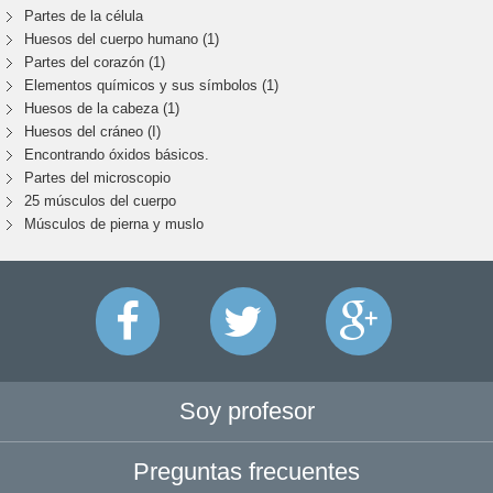
Partes de la célula
Huesos del cuerpo humano (1)
Partes del corazón (1)
Elementos químicos y sus símbolos (1)
Huesos de la cabeza (1)
Huesos del cráneo (I)
Encontrando óxidos básicos.
Partes del microscopio
25 músculos del cuerpo
Músculos de pierna y muslo
Soy profesor
Preguntas frecuentes