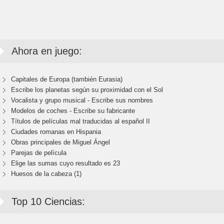
Ahora en juego:
Capitales de Europa (también Eurasia)
Escribe los planetas según su proximidad con el Sol
Vocalista y grupo musical - Escribe sus nombres
Modelos de coches - Escribe su fabricante
Títulos de películas mal traducidas al español II
Ciudades romanas en Hispania
Obras principales de Miguel Ángel
Parejas de película
Elige las sumas cuyo resultado es 23
Huesos de la cabeza (1)
Top 10 Ciencias: