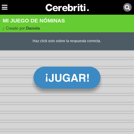
MI JUEGO DE NÓMINAS
Creado por:
Daniela
Haz click solo sobre la respuesta correcta.