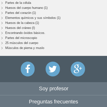
Partes de la célula
Huesos del cuerpo humano (1)
Partes del corazón (1)
Elementos químicos y sus símbolos (1)
Huesos de la cabeza (1)
Huesos del cráneo (I)
Encontrando óxidos básicos.
Partes del microscopio
25 músculos del cuerpo
Músculos de pierna y muslo
Soy profesor
Preguntas frecuentes