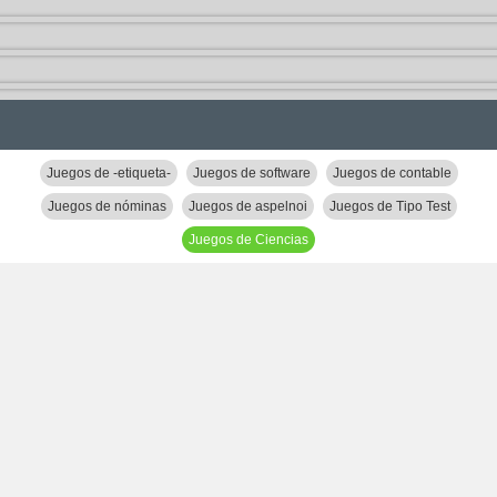
Juegos de -etiqueta-
Juegos de software
Juegos de contable
Juegos de nóminas
Juegos de aspelnoi
Juegos de Tipo Test
Juegos de Ciencias