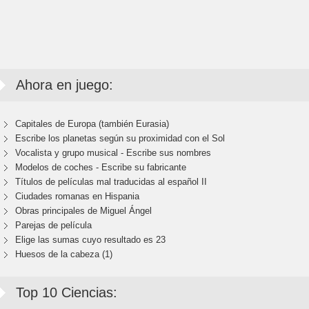
Ahora en juego:
Capitales de Europa (también Eurasia)
Escribe los planetas según su proximidad con el Sol
Vocalista y grupo musical - Escribe sus nombres
Modelos de coches - Escribe su fabricante
Títulos de películas mal traducidas al español II
Ciudades romanas en Hispania
Obras principales de Miguel Ángel
Parejas de película
Elige las sumas cuyo resultado es 23
Huesos de la cabeza (1)
Top 10 Ciencias: