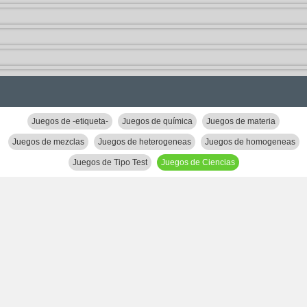
Juegos de -etiqueta-
Juegos de química
Juegos de materia
Juegos de mezclas
Juegos de heterogeneas
Juegos de homogeneas
Juegos de Tipo Test
Juegos de Ciencias