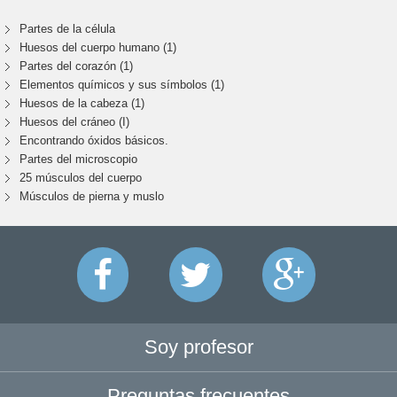
Partes de la célula
Huesos del cuerpo humano (1)
Partes del corazón (1)
Elementos químicos y sus símbolos (1)
Huesos de la cabeza (1)
Huesos del cráneo (I)
Encontrando óxidos básicos.
Partes del microscopio
25 músculos del cuerpo
Músculos de pierna y muslo
Soy profesor
Preguntas frecuentes