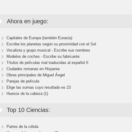
Ahora en juego:
Capitales de Europa (también Eurasia)
Escribe los planetas según su proximidad con el Sol
Vocalista y grupo musical - Escribe sus nombres
Modelos de coches - Escribe su fabricante
Títulos de películas mal traducidas al español II
Ciudades romanas en Hispania
Obras principales de Miguel Ángel
Parejas de película
Elige las sumas cuyo resultado es 23
Huesos de la cabeza (1)
Top 10 Ciencias:
Partes de la célula