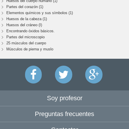
Huesos del cuerpo humano (1)
Partes del corazón (1)
Elementos químicos y sus símbolos (1)
Huesos de la cabeza (1)
Huesos del cráneo (I)
Encontrando óxidos básicos.
Partes del microscopio
25 músculos del cuerpo
Músculos de pierna y muslo
Soy profesor
Preguntas frecuentes