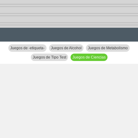
Juegos de -etiqueta-
Juegos de Alcohol
Juegos de Metabolismo
Juegos de Tipo Test
Juegos de Ciencias