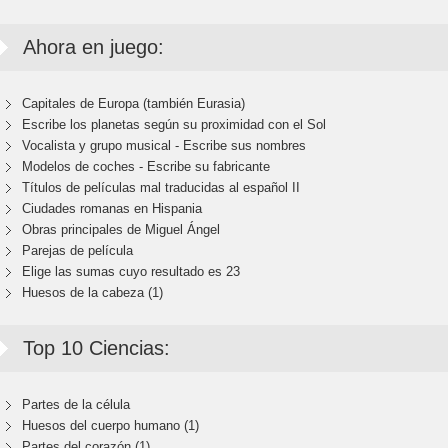
Ahora en juego:
Capitales de Europa (también Eurasia)
Escribe los planetas según su proximidad con el Sol
Vocalista y grupo musical - Escribe sus nombres
Modelos de coches - Escribe su fabricante
Títulos de películas mal traducidas al español II
Ciudades romanas en Hispania
Obras principales de Miguel Ángel
Parejas de película
Elige las sumas cuyo resultado es 23
Huesos de la cabeza (1)
Top 10 Ciencias:
Partes de la célula
Huesos del cuerpo humano (1)
Partes del corazón (1)