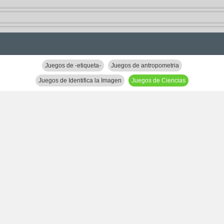
Juegos de -etiqueta-
Juegos de antropometria
Juegos de Identifica la Imagen
Juegos de Ciencias