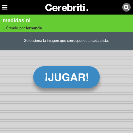
medidas ni
Creado por:
fernanda
Selecciona la imagen que corresponde a cada pista.