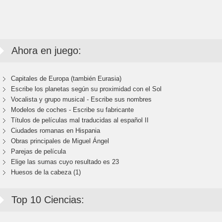
Ahora en juego:
Capitales de Europa (también Eurasia)
Escribe los planetas según su proximidad con el Sol
Vocalista y grupo musical - Escribe sus nombres
Modelos de coches - Escribe su fabricante
Títulos de películas mal traducidas al español II
Ciudades romanas en Hispania
Obras principales de Miguel Ángel
Parejas de película
Elige las sumas cuyo resultado es 23
Huesos de la cabeza (1)
Top 10 Ciencias: