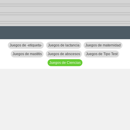
Juegos de -etiqueta-
Juegos de lactancia
Juegos de maternidad
Juegos de mastitis
Juegos de abscesos
Juegos de Tipo Test
Juegos de Ciencias