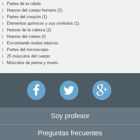
Partes de la célula
Huesos del cuerpo humano (1)
Partes del corazón (1)
Elementos químicos y sus símbolos (1)
Huesos de la cabeza (1)
Huesos del cráneo (I)
Encontrando óxidos básicos.
Partes del microscopio
25 músculos del cuerpo
Músculos de pierna y muslo
Soy profesor
Preguntas frecuentes