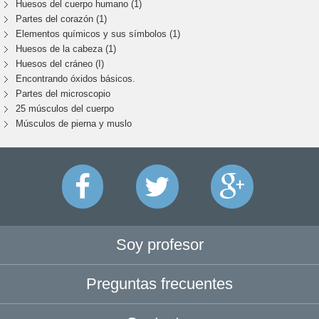
Huesos del cuerpo humano (1)
Partes del corazón (1)
Elementos químicos y sus símbolos (1)
Huesos de la cabeza (1)
Huesos del cráneo (I)
Encontrando óxidos básicos.
Partes del microscopio
25 músculos del cuerpo
Músculos de pierna y muslo
Soy profesor
Preguntas frecuentes