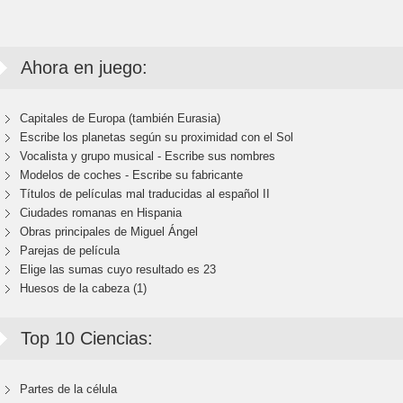
Ahora en juego:
Capitales de Europa (también Eurasia)
Escribe los planetas según su proximidad con el Sol
Vocalista y grupo musical - Escribe sus nombres
Modelos de coches - Escribe su fabricante
Títulos de películas mal traducidas al español II
Ciudades romanas en Hispania
Obras principales de Miguel Ángel
Parejas de película
Elige las sumas cuyo resultado es 23
Huesos de la cabeza (1)
Top 10 Ciencias:
Partes de la célula