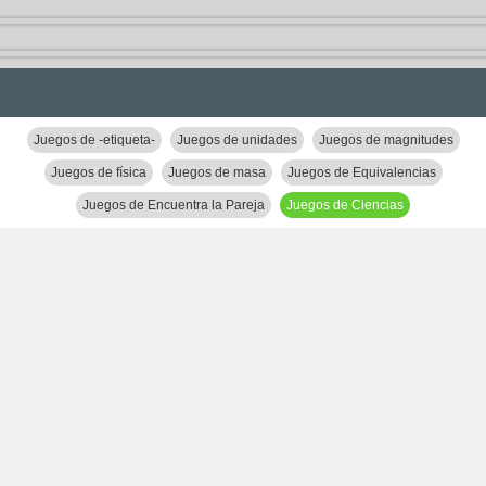
Juegos de -etiqueta-
Juegos de unidades
Juegos de magnitudes
Juegos de física
Juegos de masa
Juegos de Equivalencias
Juegos de Encuentra la Pareja
Juegos de Ciencias