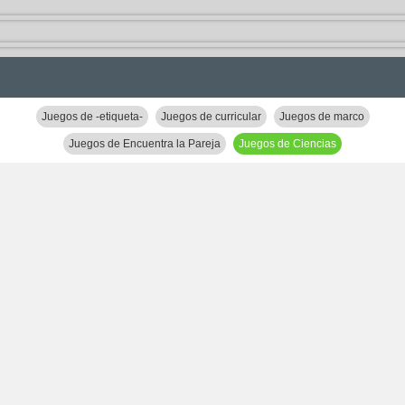
Juegos de -etiqueta-
Juegos de curricular
Juegos de marco
Juegos de Encuentra la Pareja
Juegos de Ciencias