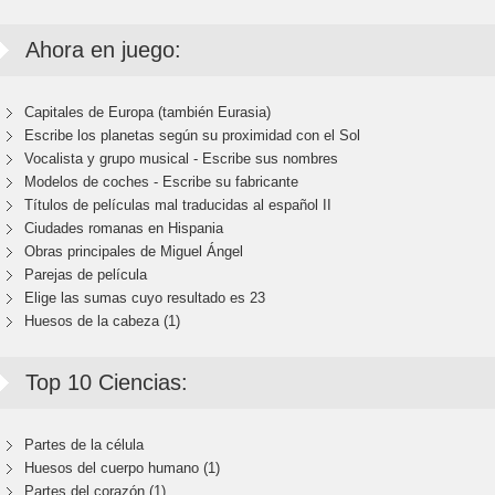
Ahora en juego:
Capitales de Europa (también Eurasia)
Escribe los planetas según su proximidad con el Sol
Vocalista y grupo musical - Escribe sus nombres
Modelos de coches - Escribe su fabricante
Títulos de películas mal traducidas al español II
Ciudades romanas en Hispania
Obras principales de Miguel Ángel
Parejas de película
Elige las sumas cuyo resultado es 23
Huesos de la cabeza (1)
Top 10 Ciencias:
Partes de la célula
Huesos del cuerpo humano (1)
Partes del corazón (1)