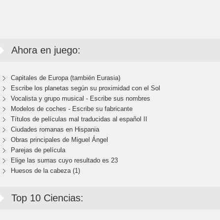
Ahora en juego:
Capitales de Europa (también Eurasia)
Escribe los planetas según su proximidad con el Sol
Vocalista y grupo musical - Escribe sus nombres
Modelos de coches - Escribe su fabricante
Títulos de películas mal traducidas al español II
Ciudades romanas en Hispania
Obras principales de Miguel Ángel
Parejas de película
Elige las sumas cuyo resultado es 23
Huesos de la cabeza (1)
Top 10 Ciencias: