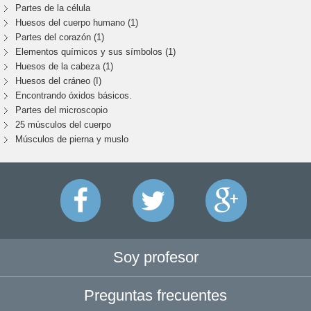
Partes de la célula
Huesos del cuerpo humano (1)
Partes del corazón (1)
Elementos químicos y sus símbolos (1)
Huesos de la cabeza (1)
Huesos del cráneo (I)
Encontrando óxidos básicos.
Partes del microscopio
25 músculos del cuerpo
Músculos de pierna y muslo
Soy profesor
Preguntas frecuentes