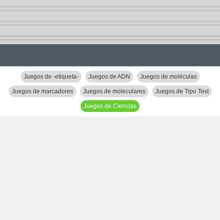
Juegos de -etiqueta-
Juegos de ADN
Juegos de moléculas
Juegos de marcadores
Juegos de moleculares
Juegos de Tipo Test
Juegos de Ciencias