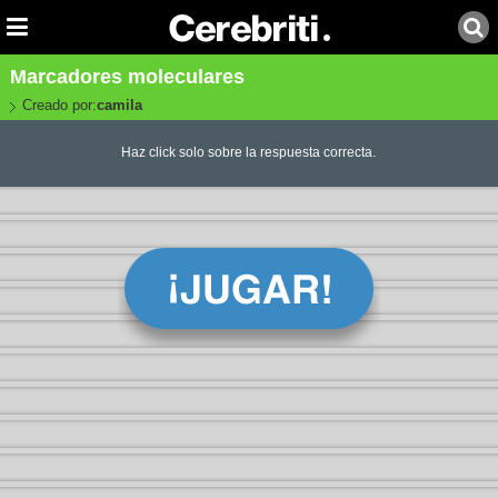
Marcadores moleculares
Creado por:
camila
Haz click solo sobre la respuesta correcta.