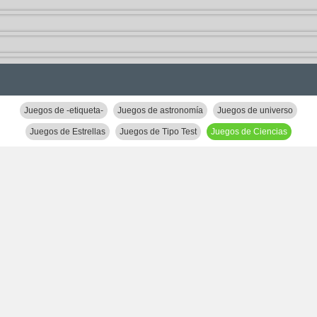
Juegos de -etiqueta-
Juegos de astronomía
Juegos de universo
Juegos de Estrellas
Juegos de Tipo Test
Juegos de Ciencias