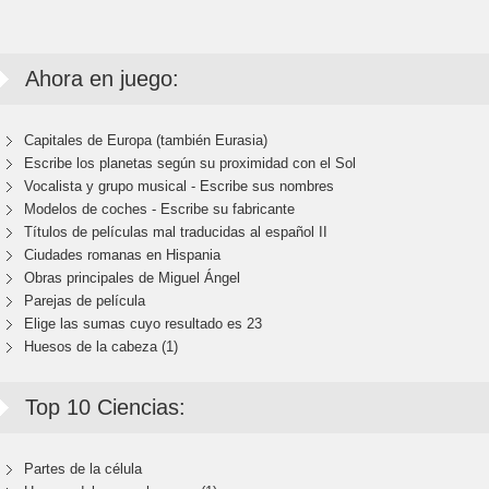
Ahora en juego:
Capitales de Europa (también Eurasia)
Escribe los planetas según su proximidad con el Sol
Vocalista y grupo musical - Escribe sus nombres
Modelos de coches - Escribe su fabricante
Títulos de películas mal traducidas al español II
Ciudades romanas en Hispania
Obras principales de Miguel Ángel
Parejas de película
Elige las sumas cuyo resultado es 23
Huesos de la cabeza (1)
Top 10 Ciencias:
Partes de la célula