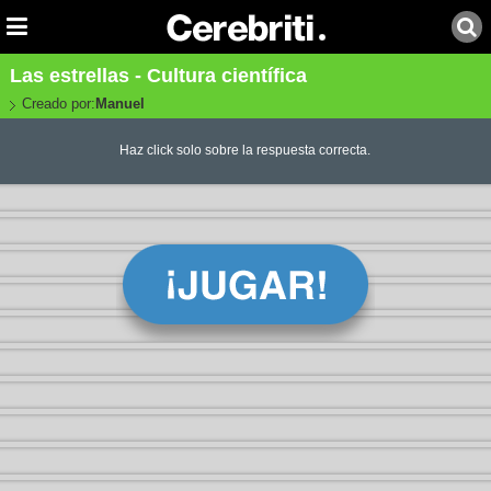
Las estrellas - Cultura científica
Creado por:
Manuel
Haz click solo sobre la respuesta correcta.