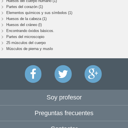
Huesos del cuerpo humano (1)
Partes del corazón (1)
Elementos químicos y sus símbolos (1)
Huesos de la cabeza (1)
Huesos del cráneo (I)
Encontrando óxidos básicos.
Partes del microscopio
25 músculos del cuerpo
Músculos de pierna y muslo
Soy profesor
Preguntas frecuentes