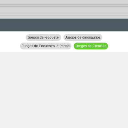
Juegos de -etiqueta-
Juegos de dinosaurios
Juegos de Encuentra la Pareja
Juegos de Ciencias