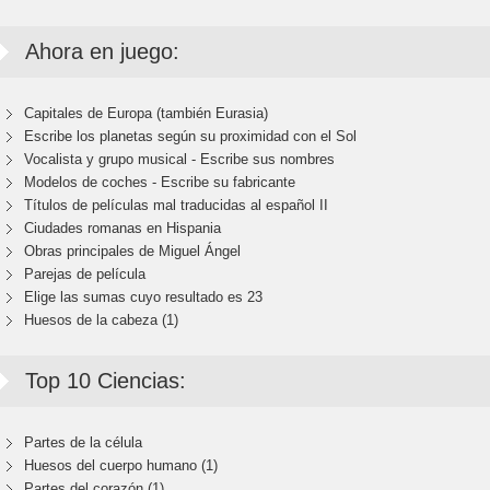
Ahora en juego:
Capitales de Europa (también Eurasia)
Escribe los planetas según su proximidad con el Sol
Vocalista y grupo musical - Escribe sus nombres
Modelos de coches - Escribe su fabricante
Títulos de películas mal traducidas al español II
Ciudades romanas en Hispania
Obras principales de Miguel Ángel
Parejas de película
Elige las sumas cuyo resultado es 23
Huesos de la cabeza (1)
Top 10 Ciencias:
Partes de la célula
Huesos del cuerpo humano (1)
Partes del corazón (1)