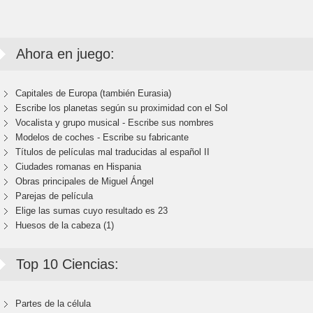
Ahora en juego:
Capitales de Europa (también Eurasia)
Escribe los planetas según su proximidad con el Sol
Vocalista y grupo musical - Escribe sus nombres
Modelos de coches - Escribe su fabricante
Títulos de películas mal traducidas al español II
Ciudades romanas en Hispania
Obras principales de Miguel Ángel
Parejas de película
Elige las sumas cuyo resultado es 23
Huesos de la cabeza (1)
Top 10 Ciencias:
Partes de la célula