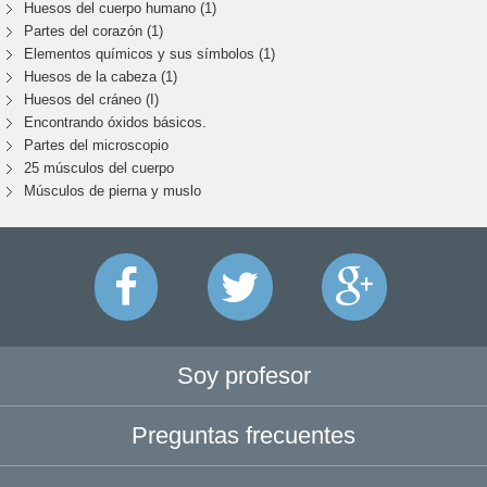
Huesos del cuerpo humano (1)
Partes del corazón (1)
Elementos químicos y sus símbolos (1)
Huesos de la cabeza (1)
Huesos del cráneo (I)
Encontrando óxidos básicos.
Partes del microscopio
25 músculos del cuerpo
Músculos de pierna y muslo
Soy profesor
Preguntas frecuentes