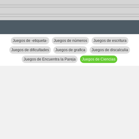
Juegos de -etiqueta-
Juegos de números
Juegos de escritura
Juegos de dificultades
Juegos de grafica
Juegos de discalculia
Juegos de Encuentra la Pareja
Juegos de Ciencias