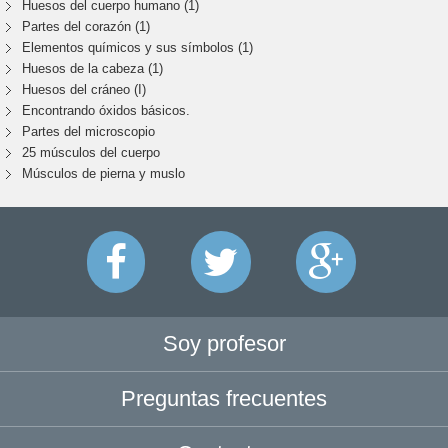
Huesos del cuerpo humano (1)
Partes del corazón (1)
Elementos químicos y sus símbolos (1)
Huesos de la cabeza (1)
Huesos del cráneo (I)
Encontrando óxidos básicos.
Partes del microscopio
25 músculos del cuerpo
Músculos de pierna y muslo
Soy profesor
Preguntas frecuentes