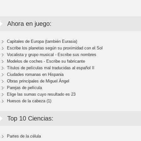
Ahora en juego:
Capitales de Europa (también Eurasia)
Escribe los planetas según su proximidad con el Sol
Vocalista y grupo musical - Escribe sus nombres
Modelos de coches - Escribe su fabricante
Títulos de películas mal traducidas al español II
Ciudades romanas en Hispania
Obras principales de Miguel Ángel
Parejas de película
Elige las sumas cuyo resultado es 23
Huesos de la cabeza (1)
Top 10 Ciencias:
Partes de la célula