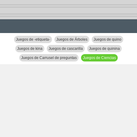
Juegos de -etiqueta-
Juegos de Árboles
Juegos de quino
Juegos de kina
Juegos de cascarilla
Juegos de quinina
Juegos de Carrusel de preguntas
Juegos de Ciencias