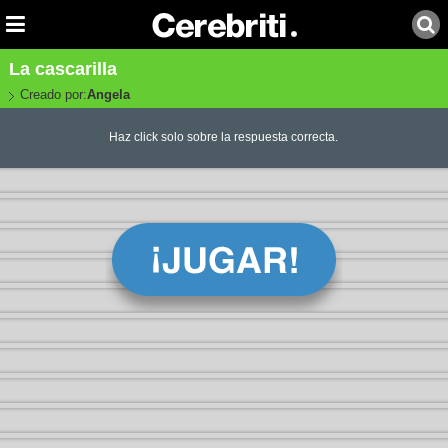
La cascarilla
Creado por:
Angela
Haz click solo sobre la respuesta correcta.