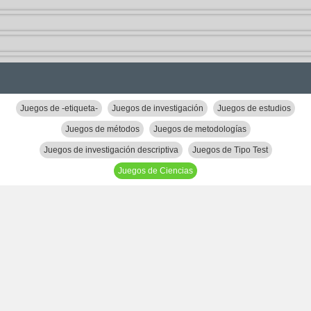
Juegos de -etiqueta-
Juegos de investigación
Juegos de estudios
Juegos de métodos
Juegos de metodologías
Juegos de investigación descriptiva
Juegos de Tipo Test
Juegos de Ciencias