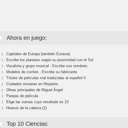
Ahora en juego:
Capitales de Europa (también Eurasia)
Escribe los planetas según su proximidad con el Sol
Vocalista y grupo musical - Escribe sus nombres
Modelos de coches - Escribe su fabricante
Títulos de películas mal traducidas al español II
Ciudades romanas en Hispania
Obras principales de Miguel Ángel
Parejas de película
Elige las sumas cuyo resultado es 23
Huesos de la cabeza (1)
Top 10 Ciencias: