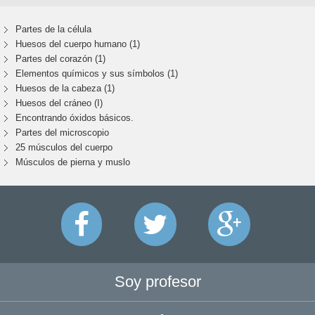
Partes de la célula
Huesos del cuerpo humano (1)
Partes del corazón (1)
Elementos químicos y sus símbolos (1)
Huesos de la cabeza (1)
Huesos del cráneo (I)
Encontrando óxidos básicos.
Partes del microscopio
25 músculos del cuerpo
Músculos de pierna y muslo
Soy profesor