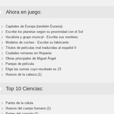
Ahora en juego:
Capitales de Europa (también Eurasia)
Escribe los planetas según su proximidad con el Sol
Vocalista y grupo musical - Escribe sus nombres
Modelos de coches - Escribe su fabricante
Títulos de películas mal traducidas al español II
Ciudades romanas en Hispania
Obras principales de Miguel Ángel
Parejas de película
Elige las sumas cuyo resultado es 23
Huesos de la cabeza (1)
Top 10 Ciencias:
Partes de la célula
Huesos del cuerpo humano (1)
Partes del corazón (1)