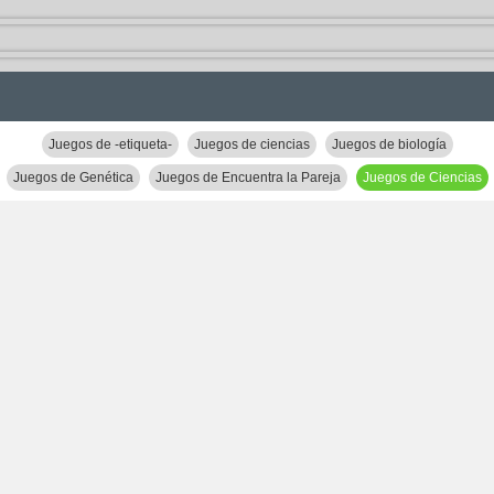
Juegos de -etiqueta-
Juegos de ciencias
Juegos de biología
Juegos de Genética
Juegos de Encuentra la Pareja
Juegos de Ciencias