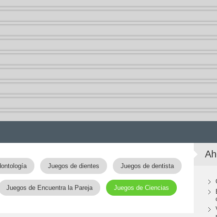
Ah
ontología
Juegos de dientes
Juegos de dentista
Juegos de Encuentra la Pareja
Juegos de Ciencias