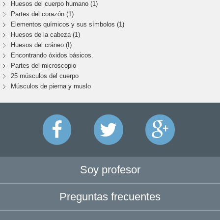
Huesos del cuerpo humano (1)
Partes del corazón (1)
Elementos químicos y sus símbolos (1)
Huesos de la cabeza (1)
Huesos del cráneo (I)
Encontrando óxidos básicos.
Partes del microscopio
25 músculos del cuerpo
Músculos de pierna y muslo
Soy profesor
Preguntas frecuentes