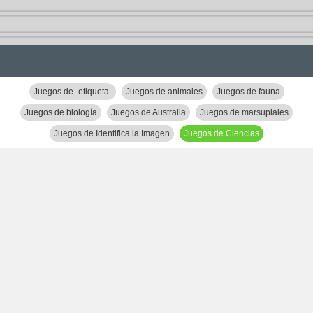
Juegos de -etiqueta-
Juegos de animales
Juegos de fauna
Juegos de biología
Juegos de Australia
Juegos de marsupiales
Juegos de Identifica la Imagen
Juegos de Ciencias