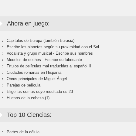
Ahora en juego:
Capitales de Europa (también Eurasia)
Escribe los planetas según su proximidad con el Sol
Vocalista y grupo musical - Escribe sus nombres
Modelos de coches - Escribe su fabricante
Títulos de películas mal traducidas al español II
Ciudades romanas en Hispania
Obras principales de Miguel Ángel
Parejas de película
Elige las sumas cuyo resultado es 23
Huesos de la cabeza (1)
Top 10 Ciencias:
Partes de la célula