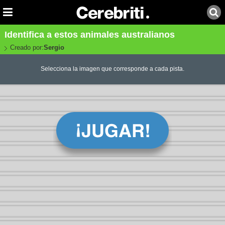
Identifica a estos animales australianos
Creado por:
Sergio
Selecciona la imagen que corresponde a cada pista.