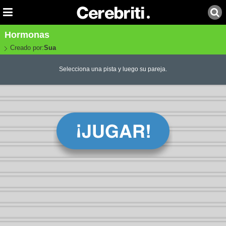
Hormonas
Creado por:
Sua
Selecciona una pista y luego su pareja.