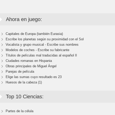
Ahora en juego:
Capitales de Europa (también Eurasia)
Escribe los planetas según su proximidad con el Sol
Vocalista y grupo musical - Escribe sus nombres
Modelos de coches - Escribe su fabricante
Títulos de películas mal traducidas al español II
Ciudades romanas en Hispania
Obras principales de Miguel Ángel
Parejas de película
Elige las sumas cuyo resultado es 23
Huesos de la cabeza (1)
Top 10 Ciencias:
Partes de la célula