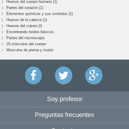
Huesos del cuerpo humano (1)
Partes del corazón (1)
Elementos químicos y sus símbolos (1)
Huesos de la cabeza (1)
Huesos del cráneo (I)
Encontrando óxidos básicos.
Partes del microscopio
25 músculos del cuerpo
Músculos de pierna y muslo
Soy profesor
Preguntas frecuentes