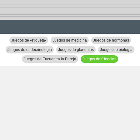
Juegos de -etiqueta-
Juegos de medicina
Juegos de hormonas
Juegos de endocrinología
Juegos de glándulas
Juegos de biología
Juegos de Encuentra la Pareja
Juegos de Ciencias