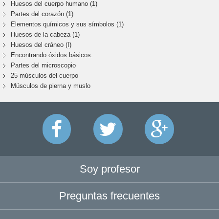
Huesos del cuerpo humano (1)
Partes del corazón (1)
Elementos químicos y sus símbolos (1)
Huesos de la cabeza (1)
Huesos del cráneo (I)
Encontrando óxidos básicos.
Partes del microscopio
25 músculos del cuerpo
Músculos de pierna y muslo
Soy profesor
Preguntas frecuentes