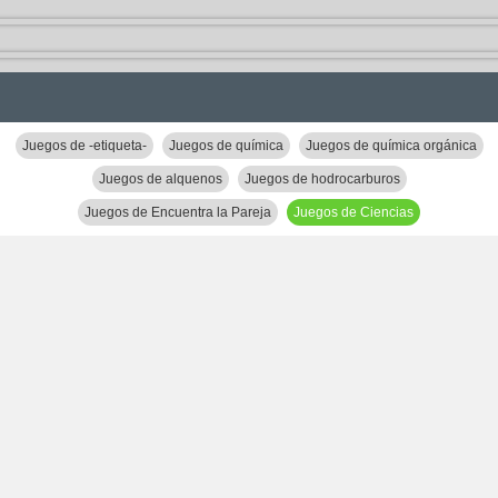
Juegos de -etiqueta-
Juegos de química
Juegos de química orgánica
Juegos de alquenos
Juegos de hodrocarburos
Juegos de Encuentra la Pareja
Juegos de Ciencias