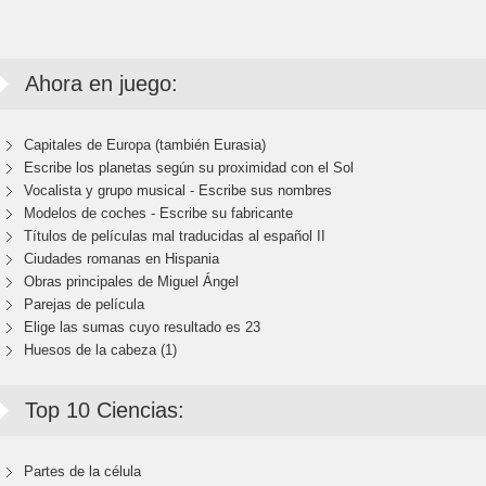
Ahora en juego:
Capitales de Europa (también Eurasia)
Escribe los planetas según su proximidad con el Sol
Vocalista y grupo musical - Escribe sus nombres
Modelos de coches - Escribe su fabricante
Títulos de películas mal traducidas al español II
Ciudades romanas en Hispania
Obras principales de Miguel Ángel
Parejas de película
Elige las sumas cuyo resultado es 23
Huesos de la cabeza (1)
Top 10 Ciencias:
Partes de la célula