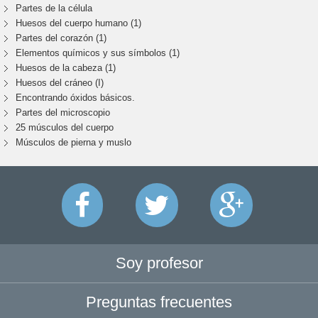
Partes de la célula
Huesos del cuerpo humano (1)
Partes del corazón (1)
Elementos químicos y sus símbolos (1)
Huesos de la cabeza (1)
Huesos del cráneo (I)
Encontrando óxidos básicos.
Partes del microscopio
25 músculos del cuerpo
Músculos de pierna y muslo
Soy profesor
Preguntas frecuentes