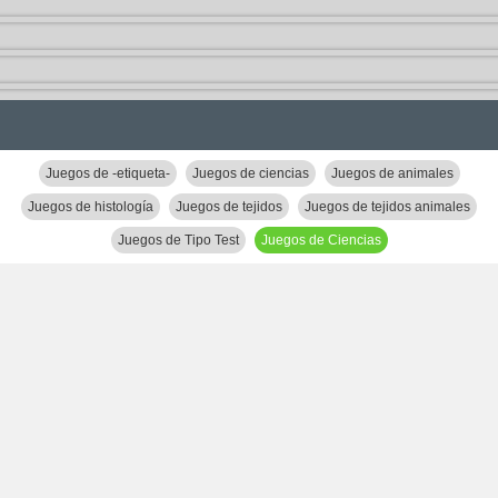
Juegos de -etiqueta-
Juegos de ciencias
Juegos de animales
Juegos de histología
Juegos de tejidos
Juegos de tejidos animales
Juegos de Tipo Test
Juegos de Ciencias