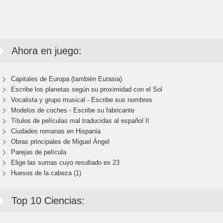
Ahora en juego:
Capitales de Europa (también Eurasia)
Escribe los planetas según su proximidad con el Sol
Vocalista y grupo musical - Escribe sus nombres
Modelos de coches - Escribe su fabricante
Títulos de películas mal traducidas al español II
Ciudades romanas en Hispania
Obras principales de Miguel Ángel
Parejas de película
Elige las sumas cuyo resultado es 23
Huesos de la cabeza (1)
Top 10 Ciencias: