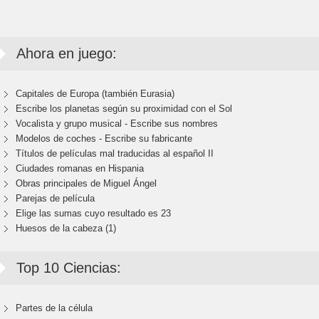
Ahora en juego:
Capitales de Europa (también Eurasia)
Escribe los planetas según su proximidad con el Sol
Vocalista y grupo musical - Escribe sus nombres
Modelos de coches - Escribe su fabricante
Títulos de películas mal traducidas al español II
Ciudades romanas en Hispania
Obras principales de Miguel Ángel
Parejas de película
Elige las sumas cuyo resultado es 23
Huesos de la cabeza (1)
Top 10 Ciencias:
Partes de la célula