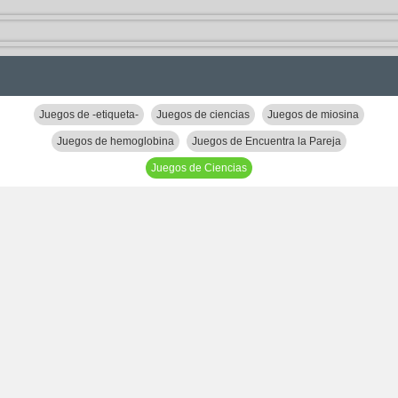
Juegos de -etiqueta-
Juegos de ciencias
Juegos de miosina
Juegos de hemoglobina
Juegos de Encuentra la Pareja
Juegos de Ciencias