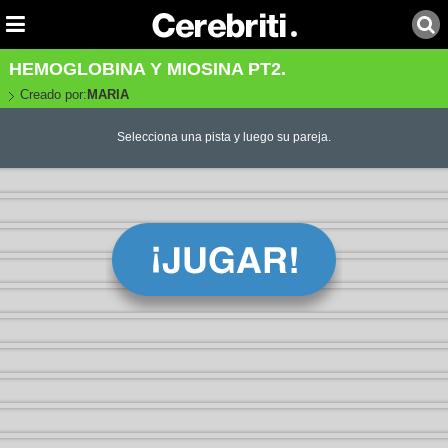
HEMOGLOBINA Y MIOSINA PT2.
Creado por:
MARIA
Selecciona una pista y luego su pareja.