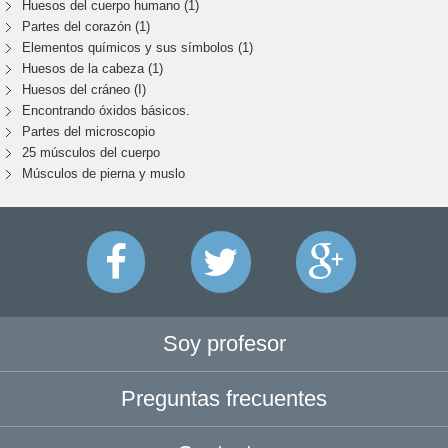
Huesos del cuerpo humano (1)
Partes del corazón (1)
Elementos químicos y sus símbolos (1)
Huesos de la cabeza (1)
Huesos del cráneo (I)
Encontrando óxidos básicos.
Partes del microscopio
25 músculos del cuerpo
Músculos de pierna y muslo
Soy profesor
Preguntas frecuentes