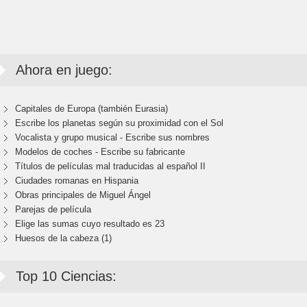
Ahora en juego:
Capitales de Europa (también Eurasia)
Escribe los planetas según su proximidad con el Sol
Vocalista y grupo musical - Escribe sus nombres
Modelos de coches - Escribe su fabricante
Títulos de películas mal traducidas al español II
Ciudades romanas en Hispania
Obras principales de Miguel Ángel
Parejas de película
Elige las sumas cuyo resultado es 23
Huesos de la cabeza (1)
Top 10 Ciencias: