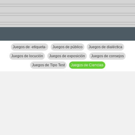
Juegos de -etiqueta-
Juegos de público
Juegos de dialéctica
Juegos de locución
Juegos de exposición
Juegos de consejos
Juegos de Tipo Test
Juegos de Ciencias