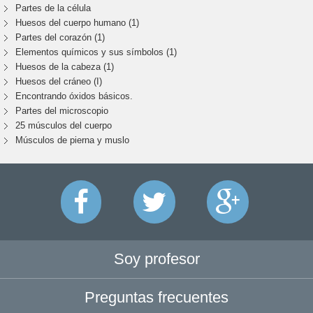
Partes de la célula
Huesos del cuerpo humano (1)
Partes del corazón (1)
Elementos químicos y sus símbolos (1)
Huesos de la cabeza (1)
Huesos del cráneo (I)
Encontrando óxidos básicos.
Partes del microscopio
25 músculos del cuerpo
Músculos de pierna y muslo
Soy profesor
Preguntas frecuentes